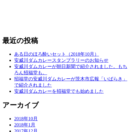
最近の投稿
ある日のほろ酔いセット（2018年10月）
安威川ダムカレースタンプラリーのお知らせ
安威川ダムカレーが朝日新聞で紹介されました。もち
ろん招福堂も。
招福堂の安威川ダムカレーが茨木市広報「いばらき」
で紹介されました
安威川ダムカレーを招福堂でも始めました
アーカイブ
2018年10月
2018年1月
2017年12月