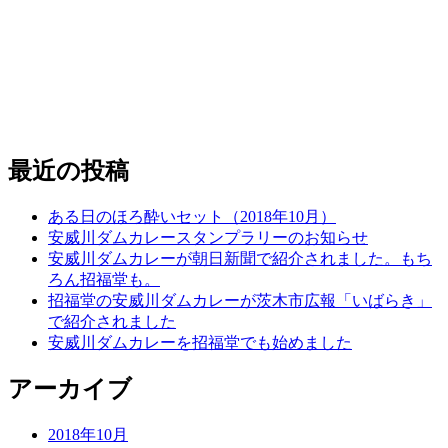
最近の投稿
ある日のほろ酔いセット（2018年10月）
安威川ダムカレースタンプラリーのお知らせ
安威川ダムカレーが朝日新聞で紹介されました。もち
ろん招福堂も。
招福堂の安威川ダムカレーが茨木市広報「いばらき」
で紹介されました
安威川ダムカレーを招福堂でも始めました
アーカイブ
2018年10月