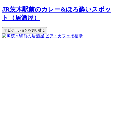
JR茨木駅前のカレー&ほろ酔いスポッ
ト（居酒屋）
ナビゲーションを切り替え