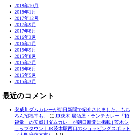
2018年10月
2018年1月
2017年12月
2017年9月
2017年8月
2016年3月
2016年1月
2015年9月
2015年8月
2015年7月
2015年6月
2015年5月
2015年3月
最近のコメント
安威川ダムカレーが朝日新聞で紹介されました。もち
ろん招福堂も。
に
JR茨木 居酒屋・ランチカレー「招
福堂」の安威川ダムカレーが朝日新聞に掲載 | 茨木シ
ョップタウン｜JR茨木駅西口のショッピングスポット
（大阪府茨木市）
より