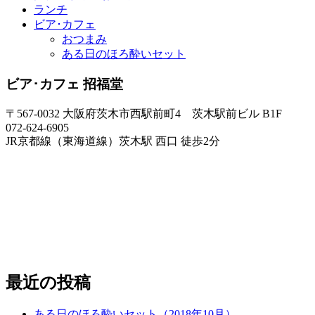
ランチ
ビア･カフェ
おつまみ
ある日のほろ酔いセット
ビア･カフェ 招福堂
〒567-0032 大阪府茨木市西駅前町4 茨木駅前ビル B1F
072-624-6905
JR京都線（東海道線）茨木駅 西口 徒歩2分
最近の投稿
ある日のほろ酔いセット（2018年10月）