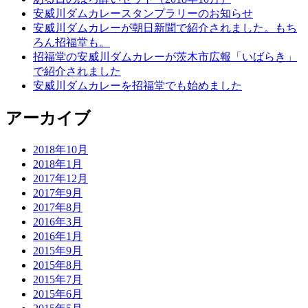
安威川ダムカレースタンプラリーのお知らせ
安威川ダムカレーが朝日新聞で紹介されました。もち
ろん招福堂も。
招福堂の安威川ダムカレーが茨木市広報「いばらき」
で紹介されました
安威川ダムカレーを招福堂でも始めました
アーカイブ
2018年10月
2018年1月
2017年12月
2017年9月
2017年8月
2016年3月
2016年1月
2015年9月
2015年8月
2015年7月
2015年6月