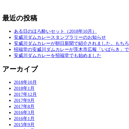
最近の投稿
ある日のほろ酔いセット（2018年10月）
安威川ダムカレースタンプラリーのお知らせ
安威川ダムカレーが朝日新聞で紹介されました。もちろ
招福堂の安威川ダムカレーが茨木市広報「いばらき」で
安威川ダムカレーを招福堂でも始めました
アーカイブ
2018年10月
2018年1月
2017年12月
2017年9月
2017年8月
2016年3月
2016年1月
2015年9月