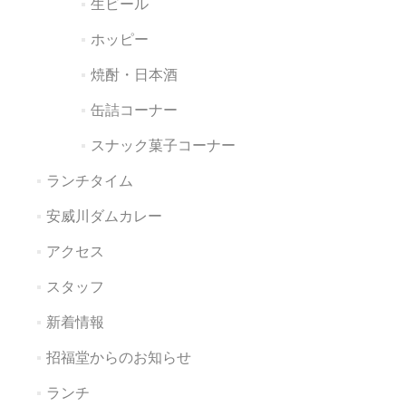
生ビール
ホッピー
焼酎・日本酒
缶詰コーナー
スナック菓子コーナー
ランチタイム
安威川ダムカレー
アクセス
スタッフ
新着情報
招福堂からのお知らせ
ランチ