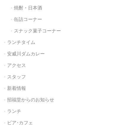
焼酎・日本酒
缶詰コーナー
スナック菓子コーナー
ランチタイム
安威川ダムカレー
アクセス
スタッフ
新着情報
招福堂からのお知らせ
ランチ
ビア･カフェ