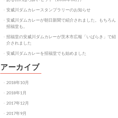
安威川ダムカレースタンプラリーのお知らせ
安威川ダムカレーが朝日新聞で紹介されました。もちろん
招福堂も。
招福堂の安威川ダムカレーが茨木市広報「いばらき」で紹
介されました
安威川ダムカレーを招福堂でも始めました
アーカイブ
2018年10月
2018年1月
2017年12月
2017年9月