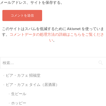
メールアドレス、サイトを保存する。
このサイトはスパムを低減するために Akismet を使っていま
す。
コメントデータの処理方法の詳細はこちらをご覧くださ
い
。
検
索:
ビア・カフェ 招福堂
ビア・カフェ タイム（居酒屋）
生ビール
ホッピー