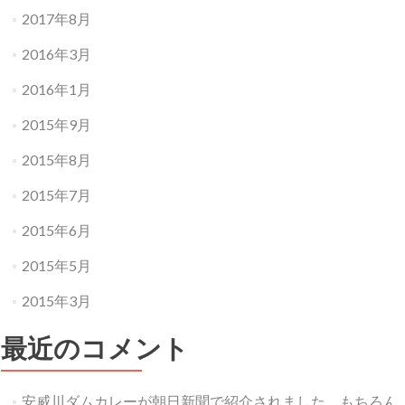
2017年8月
2016年3月
2016年1月
2015年9月
2015年8月
2015年7月
2015年6月
2015年5月
2015年3月
最近のコメント
安威川ダムカレーが朝日新聞で紹介されました。もちろん