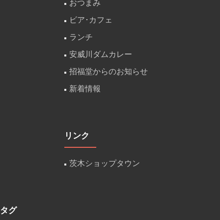
おつまみ
ビア･カフェ
ランチ
安威川ダムカレー
招福堂からのお知らせ
新着情報
リンク
茨木ショップタウン
タグ