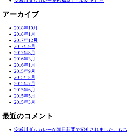
安威川ダムカレーを招福堂でも始めました
アーカイブ
2018年10月
2018年1月
2017年12月
2017年9月
2017年8月
2016年3月
2016年1月
2015年9月
2015年8月
2015年7月
2015年6月
2015年5月
2015年3月
最近のコメント
安威川ダムカレーが朝日新聞で紹介されました。もち