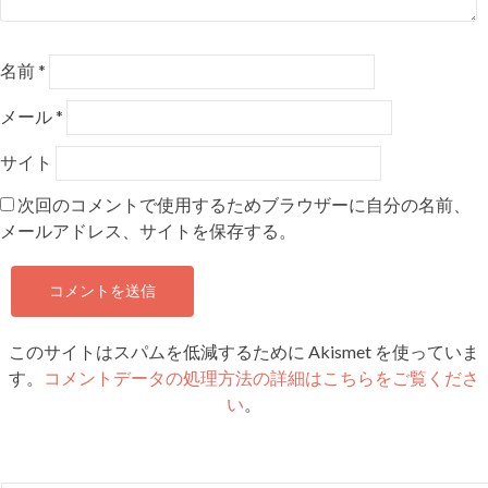
名前
*
メール
*
サイト
次回のコメントで使用するためブラウザーに自分の名前、
メールアドレス、サイトを保存する。
このサイトはスパムを低減するために Akismet を使っていま
す。
コメントデータの処理方法の詳細はこちらをご覧くださ
い
。