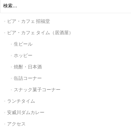
検
索:
ビア・カフェ 招福堂
ビア・カフェ タイム（居酒屋）
生ビール
ホッピー
焼酎・日本酒
缶詰コーナー
スナック菓子コーナー
ランチタイム
安威川ダムカレー
アクセス