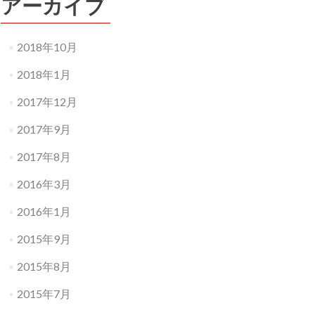
アーカイブ
2018年10月
2018年1月
2017年12月
2017年9月
2017年8月
2016年3月
2016年1月
2015年9月
2015年8月
2015年7月