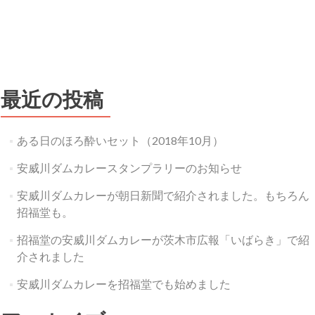
最近の投稿
ある日のほろ酔いセット（2018年10月）
安威川ダムカレースタンプラリーのお知らせ
安威川ダムカレーが朝日新聞で紹介されました。もちろん
招福堂も。
招福堂の安威川ダムカレーが茨木市広報「いばらき」で紹
介されました
安威川ダムカレーを招福堂でも始めました