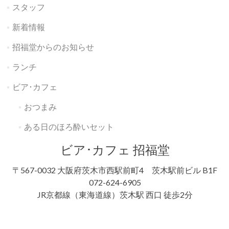
スタッフ
新着情報
招福堂からのお知らせ
ランチ
ビア･カフェ
おつまみ
ある日のほろ酔いセット
ビア･カフェ 招福堂
〒567-0032 大阪府茨木市西駅前町4 茨木駅前ビル B1F
072-624-6905
JR京都線（東海道線）茨木駅 西口 徒歩2分