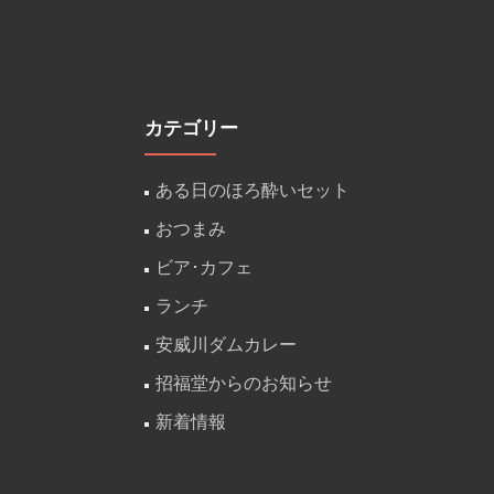
カテゴリー
ある日のほろ酔いセット
おつまみ
ビア･カフェ
ランチ
安威川ダムカレー
招福堂からのお知らせ
新着情報